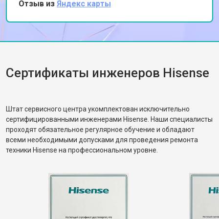
Отзыв из
Яндекс карты
и эффективно. Очень довольна качеством
обслуживания и скоростью выполнения
работы. Спасибо за вашу помощь!
Сертификаты инженеров Hisense
Штат сервисного центра укомплектован исключительно
сертифицированными инженерами Hisense. Наши специалисты
проходят обязательное регулярное обучение и обладают
всеми необходимыми допусками для проведения ремонта
техники Hisense на профессиональном уровне.