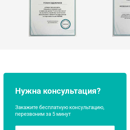
Нужна консультация?
Закажите бесплатную консультацию,
перезвоним за 5 минут