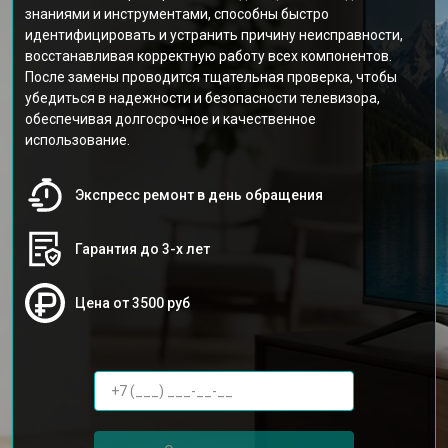
знаниями и инструментами, способны быстро
идентифицировать и устранить причину неисправности,
восстанавливая корректную работу всех компонентов.
После замены проводится тщательная проверка, чтобы
убедиться в надежности и безопасности телевизора,
обеспечивая долгосрочное и качественное
использование.
Экспресс ремонт в день обращения
Гарантия до 3-х лет
Цена от 3500 руб