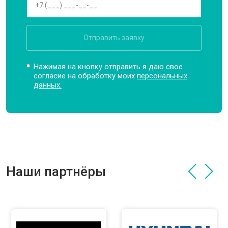
Отправить заявку
Нажимая на кнопку отправить я даю свое
согласие на обработку моих
персональных
данных.
Наши партнёры