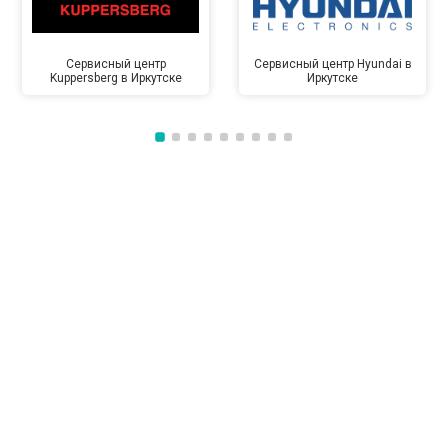
Сервисный центр
Сервисный центр Hyundai в
Kuppersberg в Иркутске
Иркутске