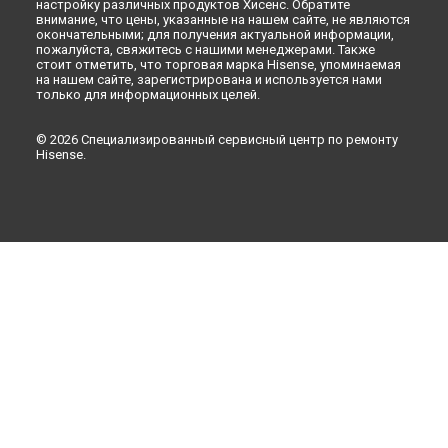
настройку различных продуктов Хисенс. Обратите
внимание, что цены, указанные на нашем сайте, не являются
окончательными; для получения актуальной информации,
пожалуйста, свяжитесь с нашими менеджерами. Также
стоит отметить, что торговая марка Hisense, упоминаемая
на нашем сайте, зарегистрирована и используется нами
только для информационных целей.
© 2026 Специализированный сервисный центр по ремонту
Hisense.