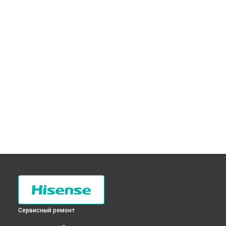
Сервисный ремонт