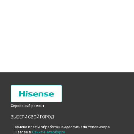
Сервисный ремонт
ВЫБЕРИ СВОЙ ГОРОД
Замена платы обработки видеосигнала телевизора
Hisense в
Санкт-Петербурге