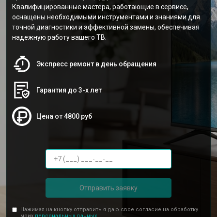
Квалифицированные мастера, работающие в сервисе,
оснащены необходимыми инструментами и знаниями для
точной диагностики и эффективной замены, обеспечивая
надежную работу вашего ТВ.
Экспресс ремонт в день обращения
Гарантия до 3-х лет
Цена от 4800 руб
Отправить заявку
Нажимая на кнопку отправить я даю свое согласие на обработку
моих
персональных данных.