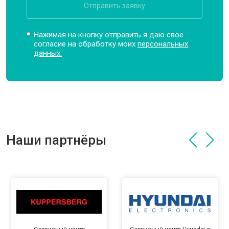
Отправить заявку
Нажимая на кнопку отправить я даю свое
согласие на обработку моих
персональных
данных.
Наши партнёры