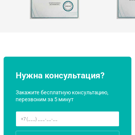
Нужна консультация?
Закажите бесплатную консультацию,
перезвоним за 5 минут