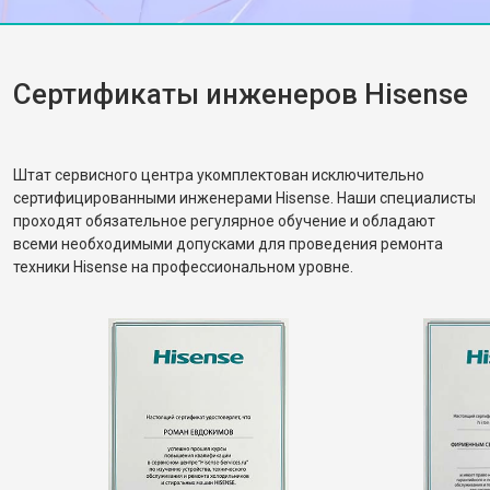
работы. Спасибо за вашу помощь!
Сертификаты инженеров Hisense
Штат сервисного центра укомплектован исключительно
сертифицированными инженерами Hisense. Наши специалисты
проходят обязательное регулярное обучение и обладают
всеми необходимыми допусками для проведения ремонта
техники Hisense на профессиональном уровне.