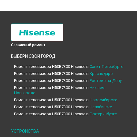
Сервисный ремонт
ВЫБЕРИ СВОЙ ГОРОД
Ремонт телевизора H50B7300 Hisense в
Санкт-Петербурге
Ремонт телевизора H50B7300 Hisense в
Краснодаре
Ремонт телевизора H50B7300 Hisense в
Ростове-на-Дону
Ремонт телевизора H50B7300 Hisense в
Нижнем
Новгороде
Ремонт телевизора H50B7300 Hisense в
Новосибирске
Ремонт телевизора H50B7300 Hisense в
Челябинске
Ремонт телевизора H50B7300 Hisense в
Екатеринбурге
Ремонт телевизора H50B7300 Hisense в
Казани
Ремонт телевизора H50B7300 Hisense в
Уфе
УСТРОЙСТВА
Ремонт телевизора H50B7300 Hisense в
Воронеже