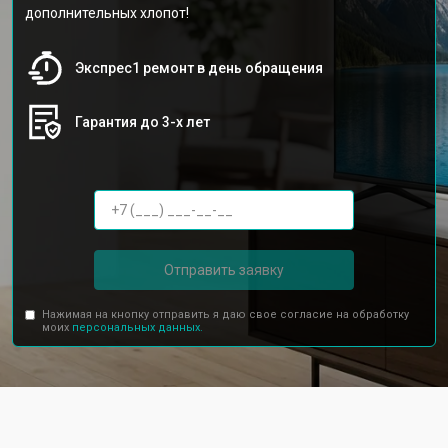
дополнительных хлопот!
Экспрес1 ремонт в день обращения
Гарантия до 3-х лет
Отправить заявку
Нажимая на кнопку отправить я даю свое согласие на обработку
моих
персональных данных.