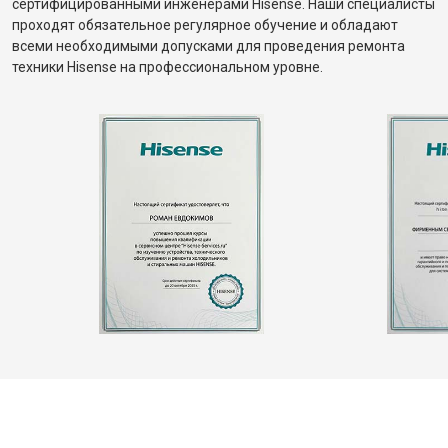
сертифицированными инженерами Hisense. Наши специалисты
проходят обязательное регулярное обучение и обладают
всеми необходимыми допусками для проведения ремонта
техники Hisense на профессиональном уровне.