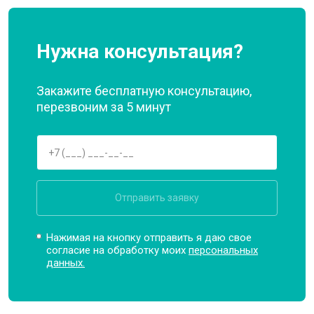
Нужна консультация?
Закажите бесплатную консультацию,
перезвоним за 5 минут
Отправить заявку
Нажимая на кнопку отправить я даю свое
согласие на обработку моих
персональных
данных.