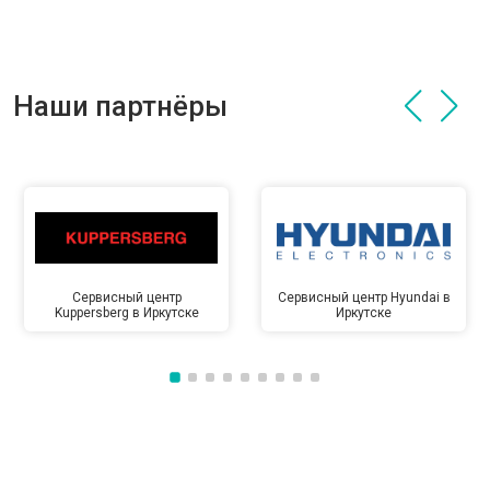
Наши партнёры
Сервисный центр
Сервисный центр Hyundai в
Kuppersberg в Иркутске
Иркутске