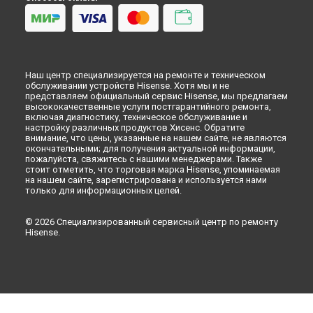
Наш центр специализируется на ремонте и техническом
обслуживании устройств Hisense. Хотя мы и не
представляем официальный сервис Hisense, мы предлагаем
высококачественные услуги постгарантийного ремонта,
включая диагностику, техническое обслуживание и
настройку различных продуктов Хисенс. Обратите
внимание, что цены, указанные на нашем сайте, не являются
окончательными; для получения актуальной информации,
пожалуйста, свяжитесь с нашими менеджерами. Также
стоит отметить, что торговая марка Hisense, упоминаемая
на нашем сайте, зарегистрирована и используется нами
только для информационных целей.
© 2026 Специализированный сервисный центр по ремонту
Hisense.