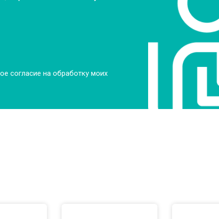
ое согласие на обработку моих