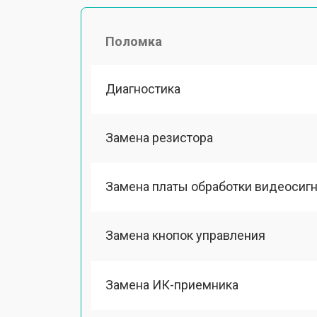
Поломка
Диагностика
Замена резистора
Замена платы обработки видеосиг
Замена кнопок управления
Замена ИК-приемника