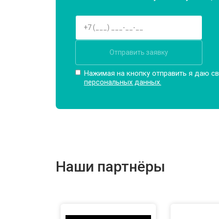
Отправить заявку
Нажимая на кнопку отправить я даю св
персональных данных.
Наши партнёры