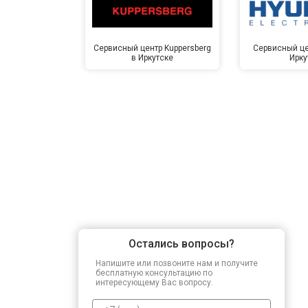
Сервисный центр Kuppersberg
Сервисный це
в Иркутске
Ирку
Остались вопросы?
Напишите или позвоните нам и получите
бесплатную консультацию по
интересующему Вас вопросу.