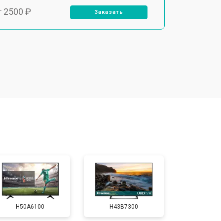
т 2500 ₽
Заказать
т 2900 ₽
Заказать
т 3900 ₽
Заказать
т 2400 ₽
Заказать
т 2200 ₽
Заказать
т 2600 ₽
Заказать
H50A6100
H43B7300
т 3500 ₽
Заказать