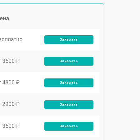
ена
есплатно
Заказать
т 3500 ₽
Заказать
т 4800 ₽
Заказать
т 2900 ₽
Заказать
т 3500 ₽
Заказать