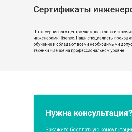
Сертификаты инженеро
Штат сервисного центра укомплектован исключ
инженерами Hisense. Наши специалисты проходя
обучение и обладают всеми необходимыми допу
техники Hisense на профессиональном уровне.
Нужна консультация
Закажите бесплатную консультацию