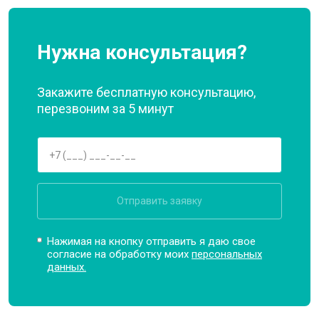
Нужна консультация?
Закажите бесплатную консультацию,
перезвоним за 5 минут
Отправить заявку
Нажимая на кнопку отправить я даю свое
согласие на обработку моих
персональных
данных.