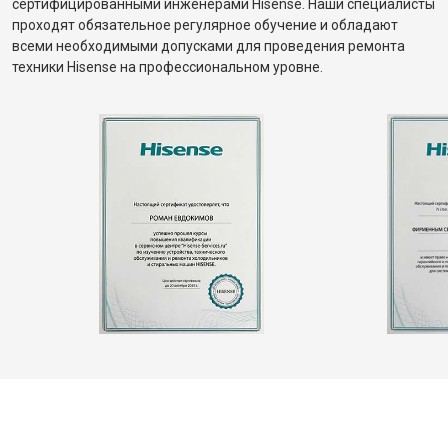
сертифицированными инженерами Hisense. Наши специалисты
проходят обязательное регулярное обучение и обладают
всеми необходимыми допусками для проведения ремонта
техники Hisense на профессиональном уровне.