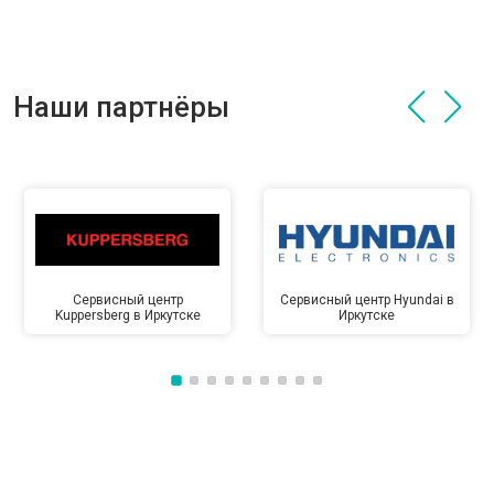
Наши партнёры
Сервисный центр
Сервисный центр Hyundai в
Kuppersberg в Иркутске
Иркутске