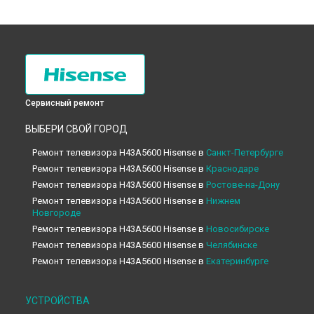
Сервисный ремонт
ВЫБЕРИ СВОЙ ГОРОД
Ремонт телевизора H43A5600 Hisense в
Санкт-Петербурге
Ремонт телевизора H43A5600 Hisense в
Краснодаре
Ремонт телевизора H43A5600 Hisense в
Ростове-на-Дону
Ремонт телевизора H43A5600 Hisense в
Нижнем
Новгороде
Ремонт телевизора H43A5600 Hisense в
Новосибирске
Ремонт телевизора H43A5600 Hisense в
Челябинске
Ремонт телевизора H43A5600 Hisense в
Екатеринбурге
Ремонт телевизора H43A5600 Hisense в
Казани
Ремонт телевизора H43A5600 Hisense в
Уфе
УСТРОЙСТВА
Ремонт телевизора H43A5600 Hisense в
Воронеже