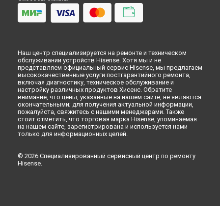
Наш центр специализируется на ремонте и техническом
обслуживании устройств Hisense. Хотя мы и не
представляем официальный сервис Hisense, мы предлагаем
высококачественные услуги постгарантийного ремонта,
включая диагностику, техническое обслуживание и
настройку различных продуктов Хисенс. Обратите
внимание, что цены, указанные на нашем сайте, не являются
окончательными; для получения актуальной информации,
пожалуйста, свяжитесь с нашими менеджерами. Также
стоит отметить, что торговая марка Hisense, упоминаемая
на нашем сайте, зарегистрирована и используется нами
только для информационных целей.
© 2026 Специализированный сервисный центр по ремонту
Hisense.