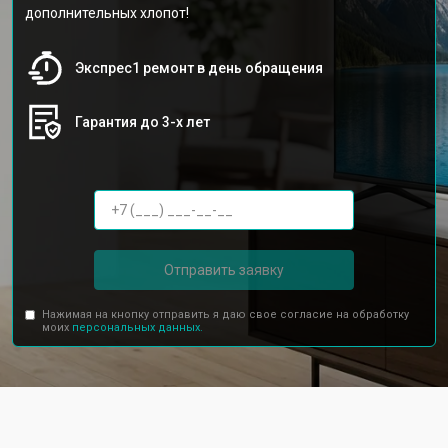
дополнительных хлопот!
Экспрес1 ремонт в день обращения
Гарантия до 3-х лет
Отправить заявку
Нажимая на кнопку отправить я даю свое согласие на обработку
моих
персональных данных.