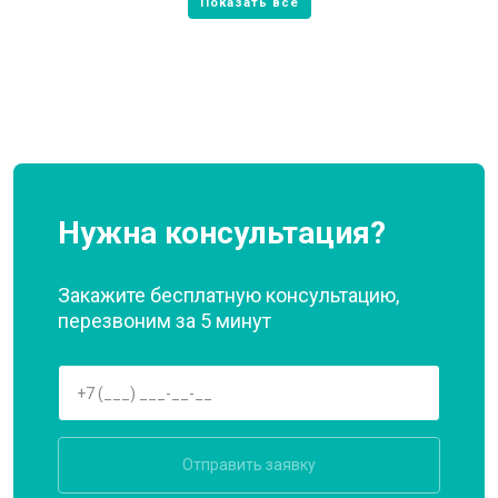
Нужна консультация?
Закажите бесплатную консультацию,
перезвоним за 5 минут
Отправить заявку