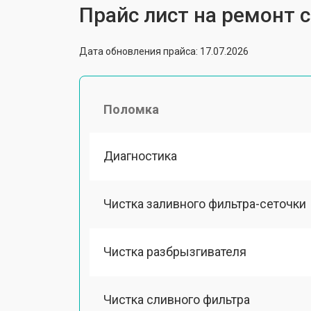
Прайс лист на ремонт
Дата обновления прайса: 17.07.2026
Поломка
Диагностика
Чистка заливного фильтра-сеточки
Чистка разбрызгивателя
Чистка сливного фильтра