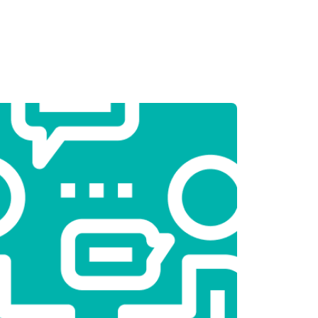
т 3250 ₽
Заказать
т 2450 ₽
Заказать
т 1850 ₽
Заказать
т 2750 ₽
Заказать
т 3100 ₽
Заказать
т 2000 ₽
Заказать