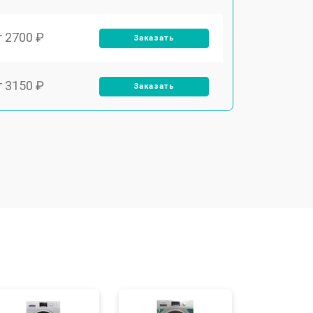
т 2700 ₽
Заказать
т 3150 ₽
Заказать
т 3550 ₽
Заказать
т 3600 ₽
Заказать
т 4600 ₽
Заказать
т 3650 ₽
Заказать