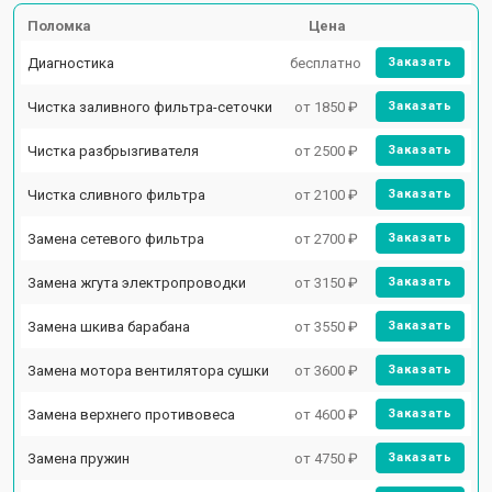
Поломка
Цена
Диагностика
бесплатно
Заказать
Чистка заливного фильтра-сеточки
от 1850 ₽
Заказать
Чистка разбрызгивателя
от 2500 ₽
Заказать
Чистка сливного фильтра
от 2100 ₽
Заказать
Замена сетевого фильтра
от 2700 ₽
Заказать
Замена жгута электропроводки
от 3150 ₽
Заказать
Замена шкива барабана
от 3550 ₽
Заказать
Замена мотора вентилятора сушки
от 3600 ₽
Заказать
Замена верхнего противовеса
от 4600 ₽
Заказать
Замена пружин
от 4750 ₽
Заказать