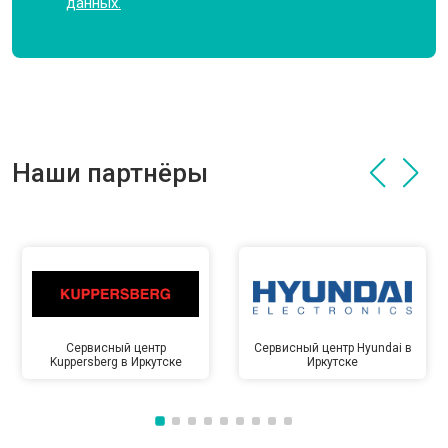
данных.
Наши партнёры
Сервисный центр
Сервисный центр Hyundai в
Kuppersberg в Иркутске
Иркутске