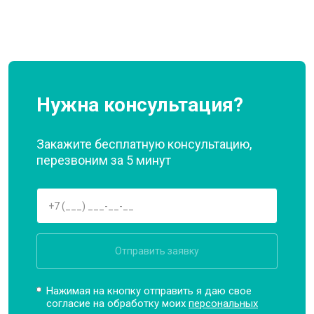
Нужна консультация?
Закажите бесплатную консультацию,
перезвоним за 5 минут
Отправить заявку
Нажимая на кнопку отправить я даю свое
согласие на обработку моих
персональных