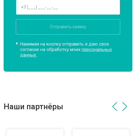
Отправить заявку
Нажимая на кнопку отправить я даю свое
согласие на обработку моих
персональных
данных.
Наши партнёры