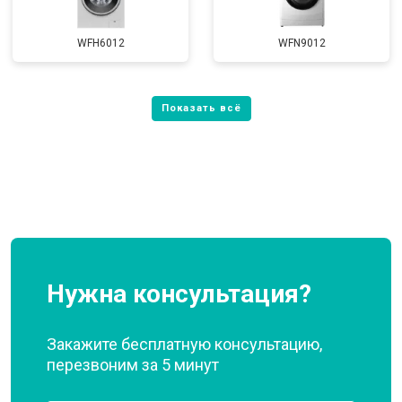
WFH6012
WFN9012
Нужна консультация?
Закажите бесплатную консультацию,
перезвоним за 5 минут