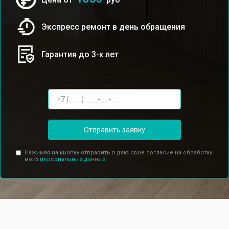
Экспресс ремонт в день обращения
Гарантия до 3-х лет
Отправить заявку
Нажимая на кнопку отправить я даю свое согласие на обработку
моих
персональных данных.