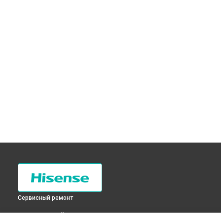
Сервисный ремонт
ВЫБЕРИ СВОЙ ГОРОД