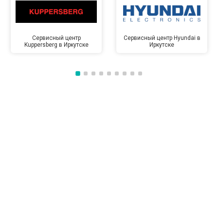
Сервисный центр
Сервисный центр Hyundai в
Kuppersberg в Иркутске
Иркутске