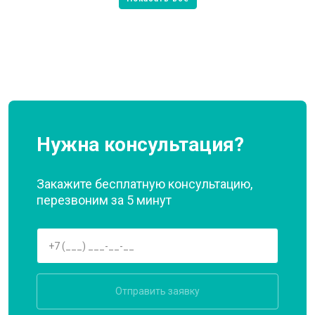
Нужна консультация?
Закажите бесплатную консультацию,
перезвоним за 5 минут
Отправить заявку