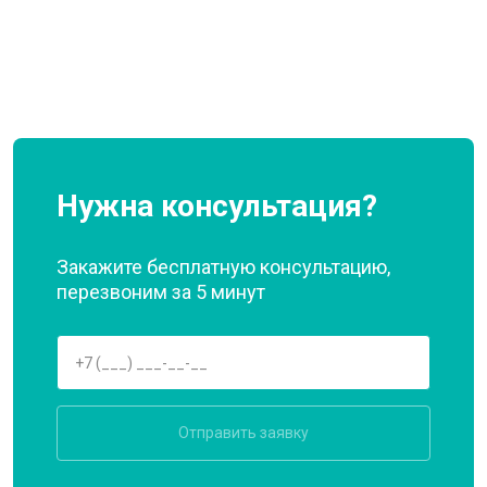
Нужна консультация?
Закажите бесплатную консультацию,
перезвоним за 5 минут
Отправить заявку