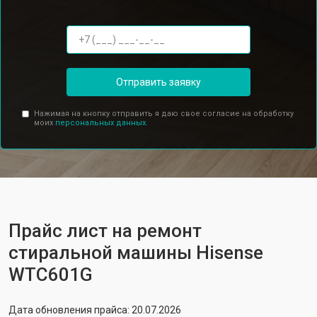
Отправить заявку
Нажимая на кнопку отправить я даю свое согласие на обработку
моих
персональных данных.
Прайс лист на ремонт
стиральной машины Hisense
WTC601G
Дата обновления прайса: 20.07.2026