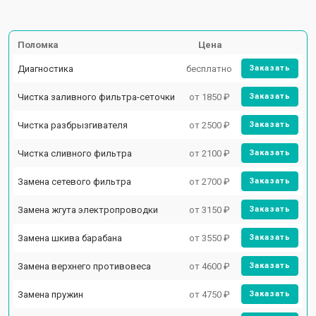
Поломка
Цена
Диагностика
бесплатно
Заказать
Чистка заливного фильтра-сеточки
от 1850 ₽
Заказать
Чистка разбрызгивателя
от 2500 ₽
Заказать
Чистка сливного фильтра
от 2100 ₽
Заказать
Замена сетевого фильтра
от 2700 ₽
Заказать
Замена жгута электропроводки
от 3150 ₽
Заказать
Замена шкива барабана
от 3550 ₽
Заказать
Замена верхнего противовеса
от 4600 ₽
Заказать
Замена пружин
от 4750 ₽
Заказать