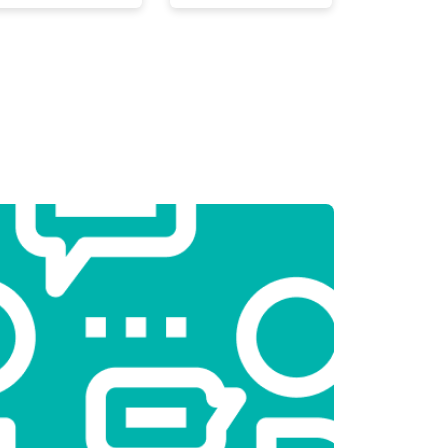
т 2000 ₽
Заказать
т 3250 ₽
Заказать
т 2450 ₽
Заказать
т 1850 ₽
Заказать
т 2750 ₽
Заказать
т 3100 ₽
Заказать