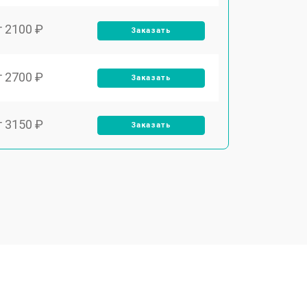
т 2100 ₽
Заказать
т 2700 ₽
Заказать
т 3150 ₽
Заказать
т 3550 ₽
Заказать
т 3600 ₽
Заказать
т 4600 ₽
Заказать