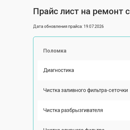
Прайс лист на ремонт
Дата обновления прайса: 19.07.2026
Поломка
Диагностика
Чистка заливного фильтра-сеточки
Чистка разбрызгивателя