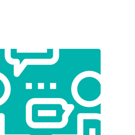
т 2000 ₽
Заказать
т 3250 ₽
Заказать
т 2450 ₽
Заказать
т 1850 ₽
Заказать
т 2750 ₽
Заказать
т 3100 ₽
Заказать
т 2000 ₽
Заказать