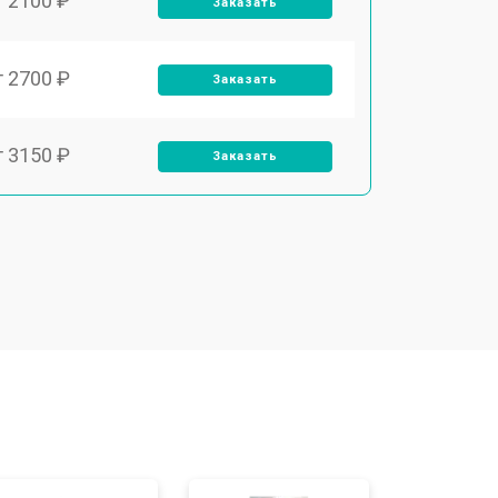
т 2100 ₽
Заказать
т 2700 ₽
Заказать
т 3150 ₽
Заказать
т 3550 ₽
Заказать
т 3600 ₽
Заказать
т 4600 ₽
Заказать
т 4750 ₽
Заказать