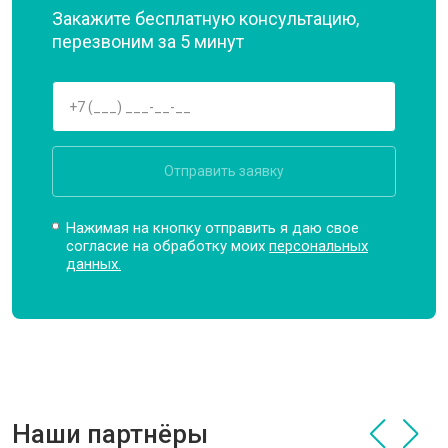
Закажите бесплатную консультацию,
перезвоним за 5 минут
Отправить заявку
Нажимая на кнопку отправить я даю свое
согласие на обработку моих
персональных
данных.
Наши партнёры