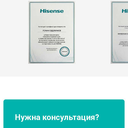
Нужна консультация?