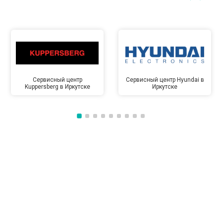
Сервисный центр
Сервисный центр Hyundai в
Kuppersberg в Иркутске
Иркутске