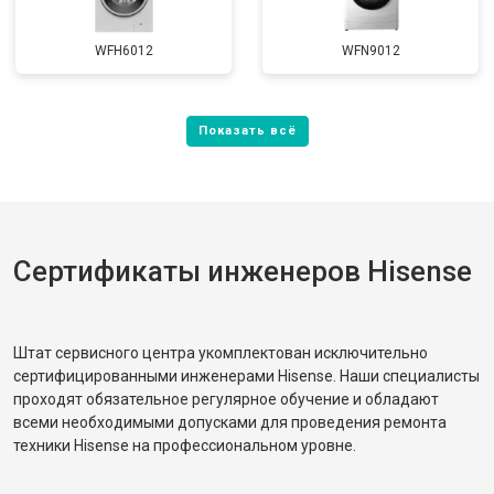
WFH6012
WFN9012
Сертификаты инженеров Hisense
Штат сервисного центра укомплектован исключительно
сертифицированными инженерами Hisense. Наши специалисты
проходят обязательное регулярное обучение и обладают
всеми необходимыми допусками для проведения ремонта
техники Hisense на профессиональном уровне.