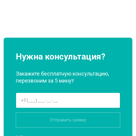
Нужна консультация?
Закажите бесплатную консультацию,
перезвоним за 5 минут
Отправить заявку