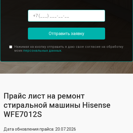
Отправить заявку
Нажимая на кнопку отправить я даю свое согласие на обработку
моих
персональных данных.
Прайс лист на ремонт
стиральной машины Hisense
WFE7012S
Дата обновления прайса: 20.07.2026