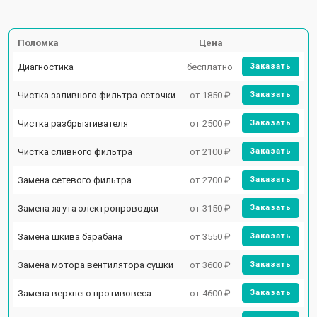
Поломка
Цена
Диагностика
бесплатно
Заказать
Чистка заливного фильтра-сеточки
от 1850 ₽
Заказать
Чистка разбрызгивателя
от 2500 ₽
Заказать
Чистка сливного фильтра
от 2100 ₽
Заказать
Замена сетевого фильтра
от 2700 ₽
Заказать
Замена жгута электропроводки
от 3150 ₽
Заказать
Замена шкива барабана
от 3550 ₽
Заказать
Замена мотора вентилятора сушки
от 3600 ₽
Заказать
Замена верхнего противовеса
от 4600 ₽
Заказать