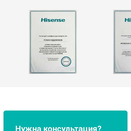
Нужна консультация?