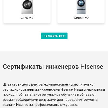
WFN9012
WDR9012V
Сертификаты инженеров Hisense
Штат сервисного центра укомплектован исключительно
сертифицированными инженерами Hisense. Наши специалисты
проходят обязательное регулярное обучение и обладают
всеми необходимыми допусками для проведения ремонта
техники Hisense на профессиональном уровне.