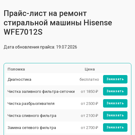
Прайс-лист на ремонт
стиральной машины Hisense
WFE7012S
Дата обновления прайса: 19.07.2026
Поломка
Цена
Диагностика
бесплатно
Заказать
Чистка заливного фильтра-сеточки
от 1850 ₽
Заказать
Чистка разбрызгивателя
от 2500 ₽
Заказать
Чистка сливного фильтра
от 2100 ₽
Заказать
Замена сетевого фильтра
от 2700 ₽
Заказать