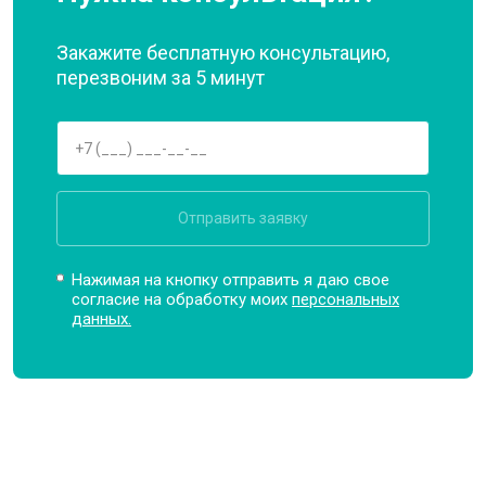
Закажите бесплатную консультацию,
перезвоним за 5 минут
Отправить заявку
Нажимая на кнопку отправить я даю свое
согласие на обработку моих
персональных
данных.