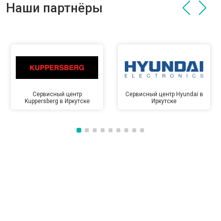
Наши партнёры
Сервисный центр
Сервисный центр Hyundai в
Kuppersberg в Иркутске
Иркутске