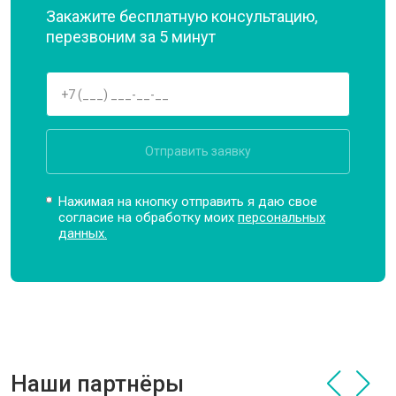
Закажите бесплатную консультацию,
перезвоним за 5 минут
Отправить заявку
Нажимая на кнопку отправить я даю свое
согласие на обработку моих
персональных
данных.
Наши партнёры