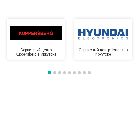
Сервисный центр
Сервисный центр Hyundai в
Kuppersberg в Иркутске
Иркутске