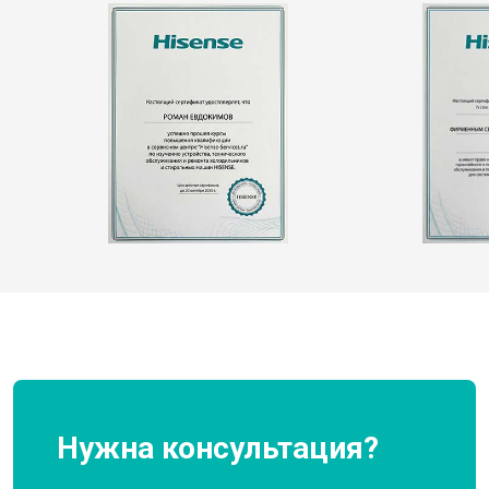
Нужна консультация?