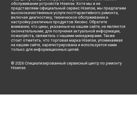
обслуживании устройств Hisense. Хотя мы и не
представляем официальный сервис Hisense, мы предлагаем
высококачественные услуги постгарантийного ремонта,
включая диагностику, техническое обслуживание и
настройку различных продуктов Хисенс. Обратите
внимание, что цены, указанные на нашем сайте, не являются
окончательными; для получения актуальной информации,
пожалуйста, свяжитесь с нашими менеджерами. Также
стоит отметить, что торговая марка Hisense, упоминаемая
на нашем сайте, зарегистрирована и используется нами
только для информационных целей.
© 2026 Специализированный сервисный центр по ремонту
Hisense.