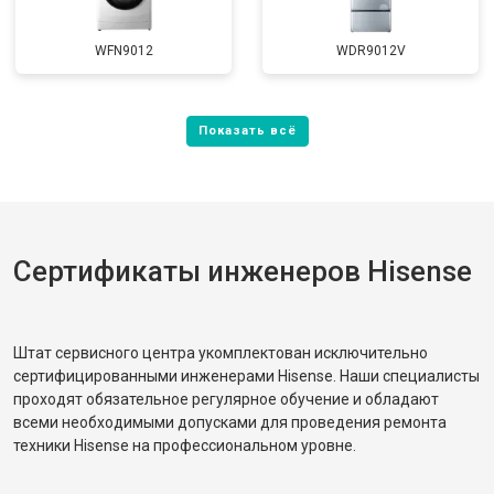
WFN9012
WDR9012V
Сертификаты инженеров Hisense
Штат сервисного центра укомплектован исключительно
сертифицированными инженерами Hisense. Наши специалисты
проходят обязательное регулярное обучение и обладают
всеми необходимыми допусками для проведения ремонта
техники Hisense на профессиональном уровне.