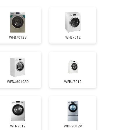
т 4750 ₽
Заказать
т 3700 ₽
Заказать
WFB7012S
WFB7012
т 4200 ₽
Заказать
т 2800 ₽
Заказать
WFDJ6010SD
WFBJ7012
т 3450 ₽
Заказать
т 3450 ₽
Заказать
т 2550 ₽
Заказать
WFN9012
WDR9012V