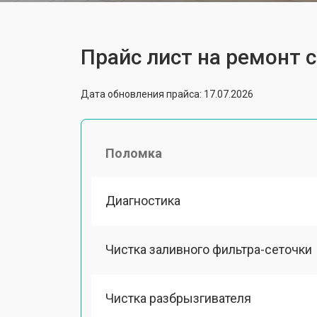
Прайс лист на ремонт
Дата обновления прайса: 17.07.2026
Поломка
Диагностика
Чистка заливного фильтра-сеточки
Чистка разбрызгивателя