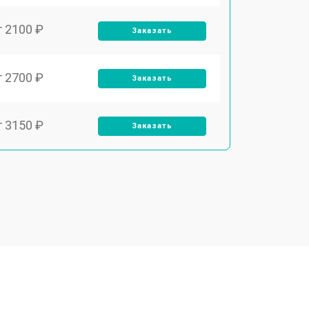
т 2100 ₽
Заказать
т 2700 ₽
Заказать
т 3150 ₽
Заказать
т 3550 ₽
Заказать
т 3600 ₽
Заказать
т 4600 ₽
Заказать