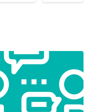
т 2000 ₽
Заказать
т 3250 ₽
Заказать
т 2450 ₽
Заказать
т 1850 ₽
Заказать
т 2750 ₽
Заказать
т 3100 ₽
Заказать