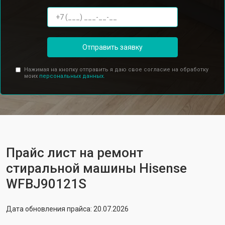
Отправить заявку
Нажимая на кнопку отправить я даю свое согласие на обработку
моих
персональных данных.
Прайс лист на ремонт
стиральной машины Hisense
WFBJ90121S
Дата обновления прайса: 20.07.2026