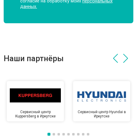
согласие на обработку моих
персональных
данных.
Наши партнёры
Сервисный центр
Сервисный центр Hyundai в
Kuppersberg в Иркутске
Иркутске