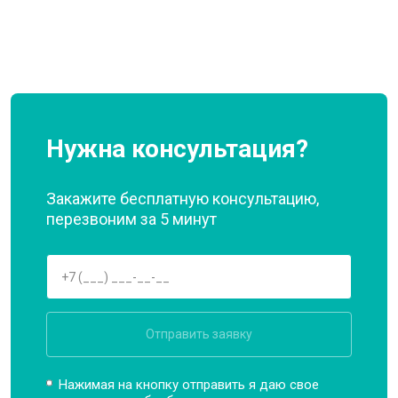
Нужна консультация?
Закажите бесплатную консультацию,
перезвоним за 5 минут
Отправить заявку
Нажимая на кнопку отправить я даю свое