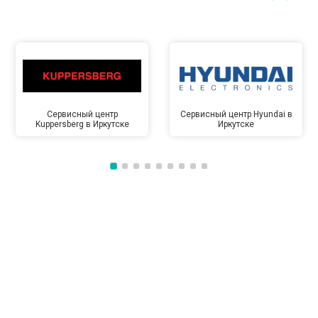
Сервисный центр
Сервисный центр Hyundai в
Kuppersberg в Иркутске
Иркутске