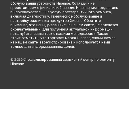
обслуживании устройств Hisense. Хотя мы и не
представляем официальный сервис Hisense, мы предлагаем
высококачественные услуги постгарантийного ремонта,
включая диагностику, техническое обслуживание и
настройку различных продуктов Хисенс. Обратите
внимание, что цены, указанные на нашем сайте, не являются
окончательными; для получения актуальной информации,
пожалуйста, свяжитесь с нашими менеджерами. Также
стоит отметить, что торговая марка Hisense, упоминаемая
на нашем сайте, зарегистрирована и используется нами
только для информационных целей.
© 2026 Специализированный сервисный центр по ремонту
Hisense.