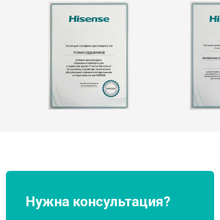
Нужна консультация?