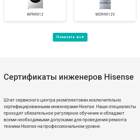
WFN9012
WDR9012V
Сертификаты инженеров Hisense
Штат сервисного центра укомплектован исключительно
сертифицированными инженерами Hisense. Наши специалисты
проходят обязательное регулярное обучение и обладают
всеми необходимыми допусками для проведения ремонта
техники Hisense на профессиональном уровне.