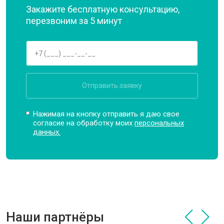
Закажите бесплатную консультацию,
перезвоним за 5 минут
Отправить заявку
Нажимая на кнопку отправить я даю свое
согласие на обработку моих
персональных
данных.
Наши партнёры