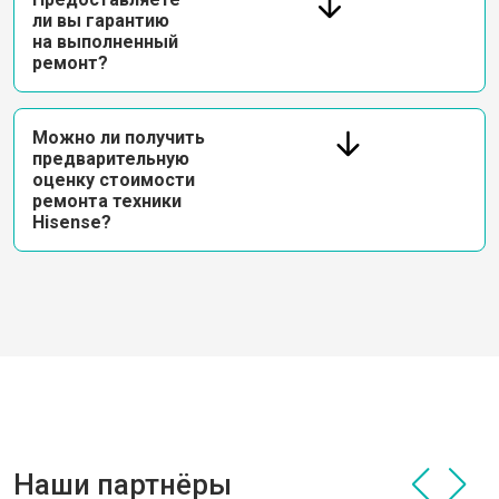
ли вы гарантию
на выполненный
ремонт?
Можно ли получить
предварительную
оценку стоимости
ремонта техники
Hisense?
Наши партнёры