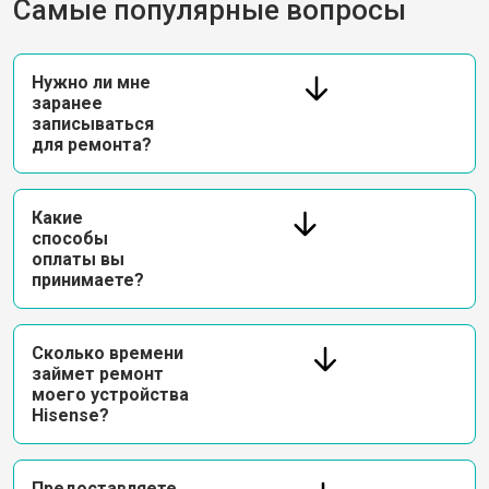
Самые популярные вопросы
Нужно ли мне
заранее
записываться
для ремонта?
Какие
способы
оплаты вы
принимаете?
Сколько времени
займет ремонт
моего устройства
Hisense?
Предоставляете