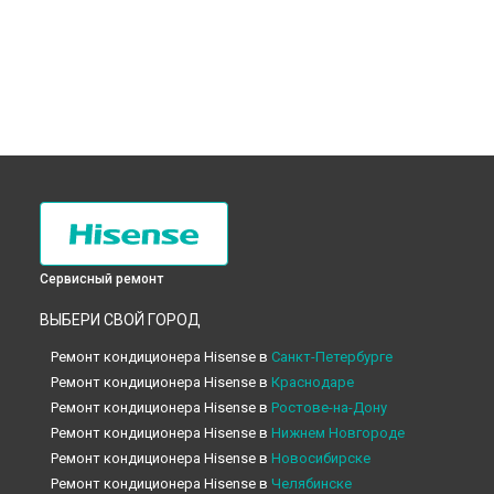
Сервисный ремонт
ВЫБЕРИ СВОЙ ГОРОД
Ремонт кондиционера Hisense в
Санкт-Петербурге
Ремонт кондиционера Hisense в
Краснодаре
Ремонт кондиционера Hisense в
Ростове-на-Дону
Ремонт кондиционера Hisense в
Нижнем Новгороде
Ремонт кондиционера Hisense в
Новосибирске
Ремонт кондиционера Hisense в
Челябинске