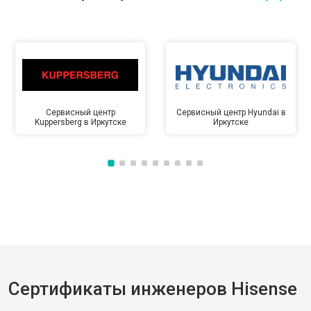
Сервисный центр
Сервисный центр Hyundai в
Kuppersberg в Иркутске
Иркутске
Сертификаты инженеров Hisense