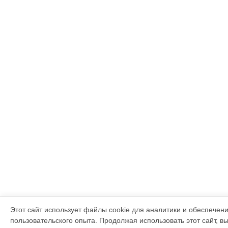
Этот сайт использует файлы cookie для аналитики и обеспечен
пользовательского опыта. Продолжая использовать этот сайт, в