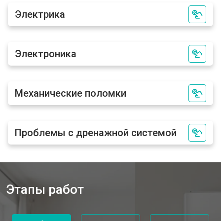
Электрика
Электроника
Механические поломки
Проблемы с дренажной системой
Этапы работ