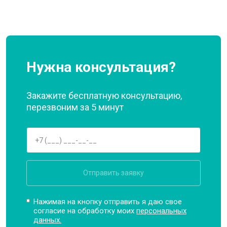
Нужна консультация?
Закажите бесплатную консультацию,
перезвоним за 5 минут
Отправить заявку
Нажимая на кнопку отправить я даю свое
согласие на обработку моих
персональных
данных.