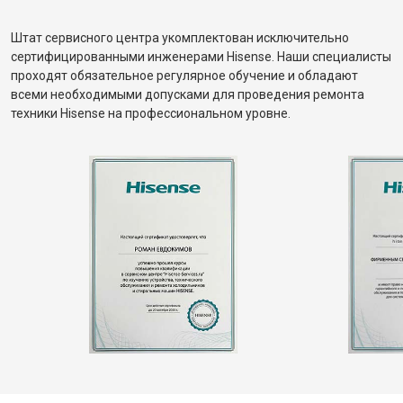
Штат сервисного центра укомплектован исключительно
сертифицированными инженерами Hisense. Наши специалисты
проходят обязательное регулярное обучение и обладают
всеми необходимыми допусками для проведения ремонта
техники Hisense на профессиональном уровне.