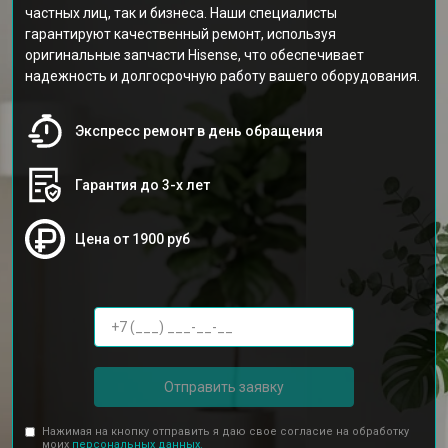
частных лиц, так и бизнеса. Наши специалисты
гарантируют качественный ремонт, используя
оригинальные запчасти Hisense, что обеспечивает
надежность и долгосрочную работу вашего оборудования.
Экспресс ремонт в день обращения
Гарантия до 3-х лет
Цена от 1900 руб
Отправить заявку
Нажимая на кнопку отправить я даю свое согласие на обработку
моих
персональных данных.