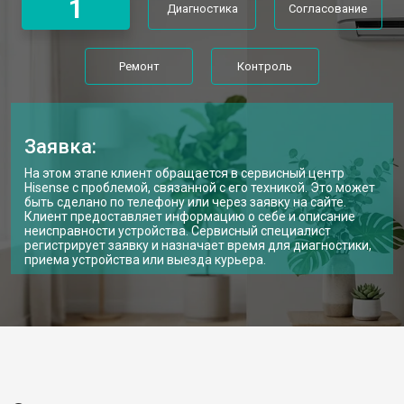
1
Диагностика
Согласование
Ремонт
Контроль
Заявка:
На этом этапе клиент обращается в сервисный центр
Hisense с проблемой, связанной с его техникой. Это может
быть сделано по телефону или через заявку на сайте.
Клиент предоставляет информацию о себе и описание
неисправности устройства. Сервисный специалист
регистрирует заявку и назначает время для диагностики,
приема устройства или выезда курьера.