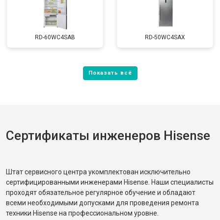
RD-60WC4SAB
RD-50WC4SAX
Сертификаты инженеров Hisense
Штат сервисного центра укомплектован исключительно
сертифицированными инженерами Hisense. Наши специалисты
проходят обязательное регулярное обучение и обладают
всеми необходимыми допусками для проведения ремонта
техники Hisense на профессиональном уровне.