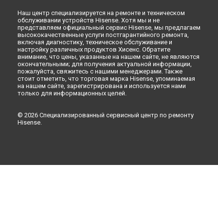
Наш центр специализируется на ремонте и техническом
обслуживании устройств Hisense. Хотя мы и не
представляем официальный сервис Hisense, мы предлагаем
высококачественные услуги постгарантийного ремонта,
включая диагностику, техническое обслуживание и
настройку различных продуктов Хисенс. Обратите
внимание, что цены, указанные на нашем сайте, не являются
окончательными; для получения актуальной информации,
пожалуйста, свяжитесь с нашими менеджерами. Также
стоит отметить, что торговая марка Hisense, упоминаемая
на нашем сайте, зарегистрирована и используется нами
только для информационных целей.
© 2026 Специализированный сервисный центр по ремонту
Hisense.