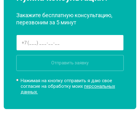
Закажите бесплатную консультацию,
перезвоним за 5 минут
Отправить заявку
Нажимая на кнопку отправить я даю свое
согласие на обработку моих
персональных
данных.