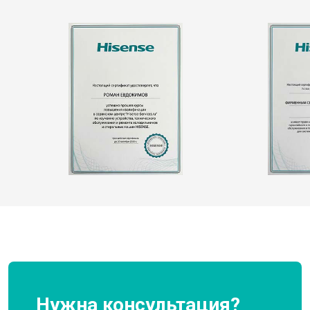
Нужна консультация?