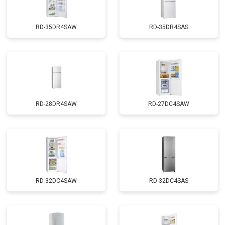
RD-35DR4SAW
RD-35DR4SAS
RD-28DR4SAW
RD-27DC4SAW
RD-32DC4SAW
RD-32DC4SAS