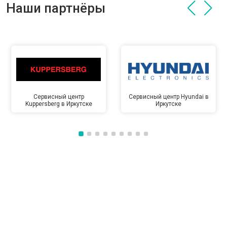
Наши партнёры
Сервисный центр
Сервисный центр Hyundai в
Kuppersberg в Иркутске
Иркутске