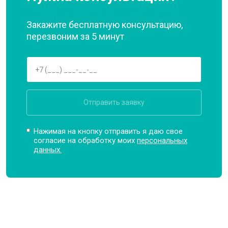
Закажите бесплатную консультацию,
перезвоним за 5 минут
Отправить заявку
Нажимая на кнопку отправить я даю свое
согласие на обработку моих
персональных
данных.