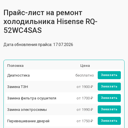
Прайс-лист на ремонт
холодильника Hisense RQ-
52WC4SAS
Дата обновления прайса: 17.07.2026
Поломка
Цена
Диагностика
бесплатно
Заказать
Замена ТЭН
от 1900 ₽
Заказать
Замена фильтра осушителя
от 1700 ₽
Заказать
Замена электросхемы
от 1990 ₽
Заказать
Перевешивание дверей
от 1750 ₽
Заказать