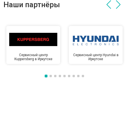
Наши партнёры
Сервисный центр
Сервисный центр Hyundai в
Kuppersberg в Иркутске
Иркутске