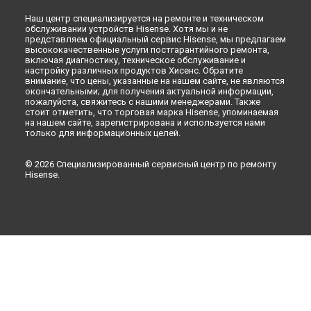
Наш центр специализируется на ремонте и техническом
обслуживании устройств Hisense. Хотя мы и не
представляем официальный сервис Hisense, мы предлагаем
высококачественные услуги постгарантийного ремонта,
включая диагностику, техническое обслуживание и
настройку различных продуктов Хисенс. Обратите
внимание, что цены, указанные на нашем сайте, не являются
окончательными; для получения актуальной информации,
пожалуйста, свяжитесь с нашими менеджерами. Также
стоит отметить, что торговая марка Hisense, упоминаемая
на нашем сайте, зарегистрирована и используется нами
только для информационных целей.
© 2026 Специализированный сервисный центр по ремонту
Hisense.