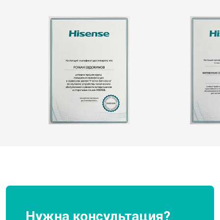
Нужна консультация?