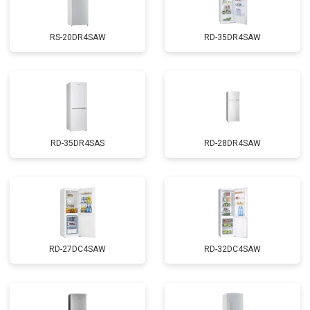
RS-20DR4SAW
RD-35DR4SAW
RD-35DR4SAS
RD-28DR4SAW
RD-27DC4SAW
RD-32DC4SAW