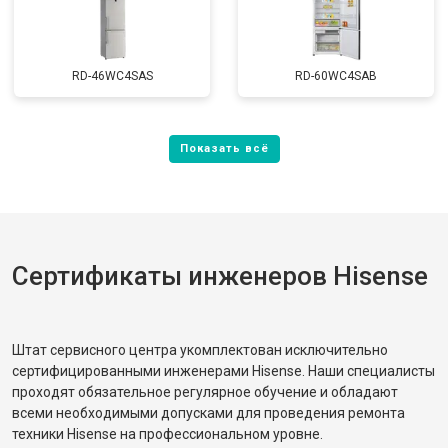
RD-46WC4SAS
RD-60WC4SAB
Сертификаты инженеров Hisense
Штат сервисного центра укомплектован исключительно
сертифицированными инженерами Hisense. Наши специалисты
проходят обязательное регулярное обучение и обладают
всеми необходимыми допусками для проведения ремонта
техники Hisense на профессиональном уровне.