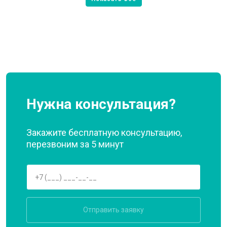
Нужна консультация?
Закажите бесплатную консультацию,
перезвоним за 5 минут
Отправить заявку