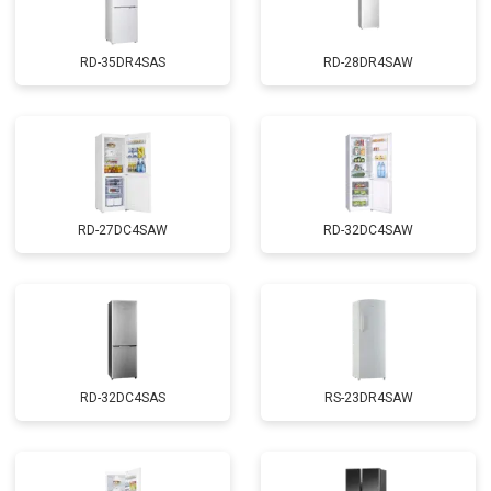
RD-35DR4SAS
RD-28DR4SAW
RD-27DC4SAW
RD-32DC4SAW
RD-32DC4SAS
RS-23DR4SAW