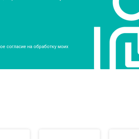
ое согласие на обработку моих