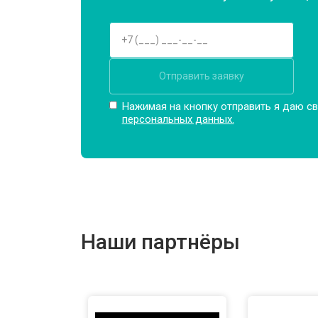
Отправить заявку
Нажимая на кнопку отправить я даю св
персональных данных.
Наши партнёры