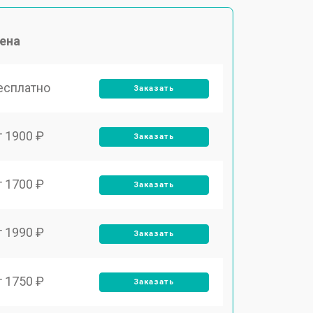
ена
есплатно
Заказать
т 1900 ₽
Заказать
т 1700 ₽
Заказать
т 1990 ₽
Заказать
т 1750 ₽
Заказать