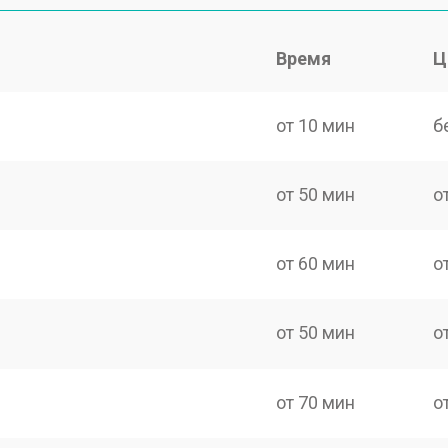
Время
Ц
от 10 мин
б
от 50 мин
о
от 60 мин
о
от 50 мин
о
от 70 мин
о