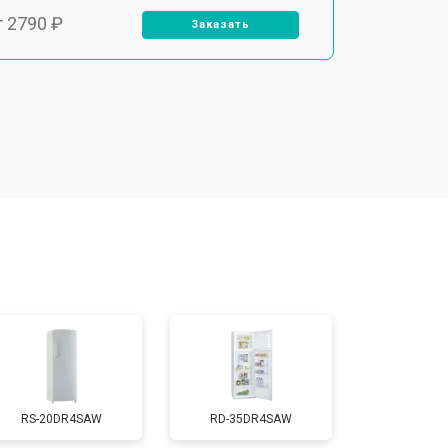
т 2790 ₽
Заказать
т 1700 ₽
Заказать
т 2250 ₽
Заказать
т 2200 ₽
Заказать
т 3300 ₽
Заказать
т 1810 ₽
Заказать
RS-20DR4SAW
RD-35DR4SAW
т 1700 ₽
Заказать