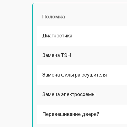
Поломка
Диагностика
Замена ТЭН
Замена фильтра осушителя
Замена электросхемы
Перевешивание дверей