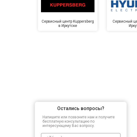
Сервисный центр Kuppersberg
Сервисный це
в Иркутске
Ирку
Остались вопросы?
Напишите или позвоните нам и получите
бесплатную консультацию по
интересующему Вас вопросу.