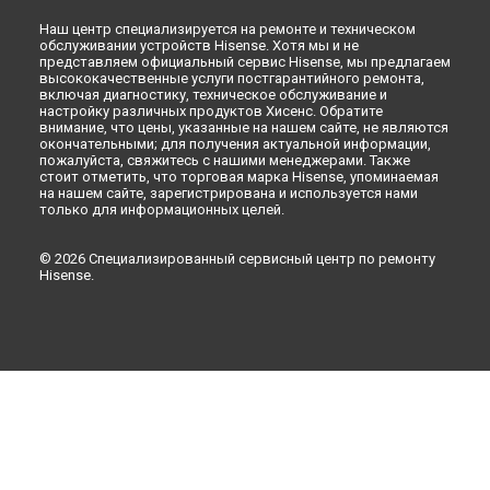
Наш центр специализируется на ремонте и техническом
обслуживании устройств Hisense. Хотя мы и не
представляем официальный сервис Hisense, мы предлагаем
высококачественные услуги постгарантийного ремонта,
включая диагностику, техническое обслуживание и
настройку различных продуктов Хисенс. Обратите
внимание, что цены, указанные на нашем сайте, не являются
окончательными; для получения актуальной информации,
пожалуйста, свяжитесь с нашими менеджерами. Также
стоит отметить, что торговая марка Hisense, упоминаемая
на нашем сайте, зарегистрирована и используется нами
только для информационных целей.
© 2026 Специализированный сервисный центр по ремонту
Hisense.