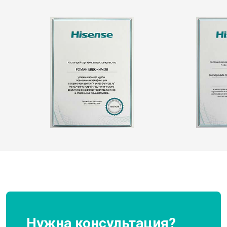
Нужна консультация?