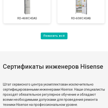
RD-46WC4SAS
RD-60WC4SAB
Сертификаты инженеров Hisense
Штат сервисного центра укомплектован исключительно
сертифицированными инженерами Hisense. Наши специалисты
проходят обязательное регулярное обучение и обладают
всеми необходимыми допусками для проведения ремонта
техники Hisense на профессиональном уровне.