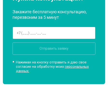
Закажите бесплатную консультацию,
перезвоним за 5 минут
Отправить заявку
Нажимая на кнопку отправить я даю свое
согласие на обработку моих
персональных
данных.