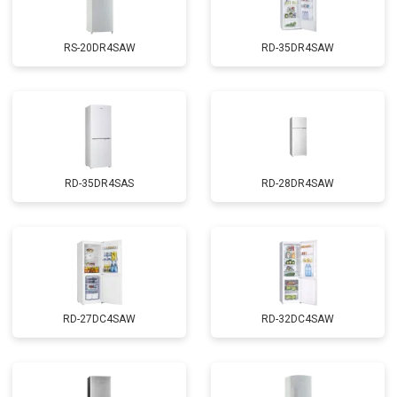
RS-20DR4SAW
RD-35DR4SAW
RD-35DR4SAS
RD-28DR4SAW
RD-27DC4SAW
RD-32DC4SAW