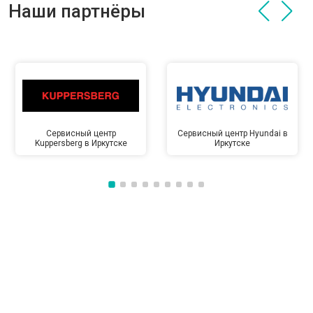
Наши партнёры
Сервисный центр
Сервисный центр Hyundai в
Kuppersberg в Иркутске
Иркутске