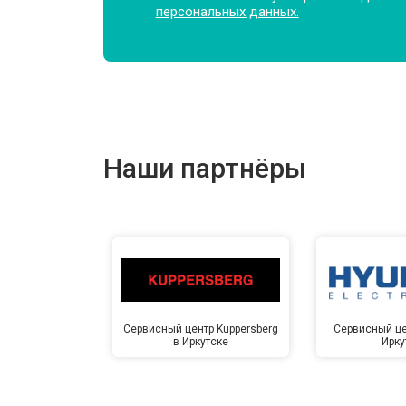
персональных данных.
Наши партнёры
Сервисный центр Kuppersberg
Сервисный це
в Иркутске
Ирку