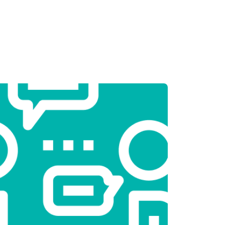
т 2300 ₽
Заказать
т 2550 ₽
Заказать
т 1900 ₽
Заказать