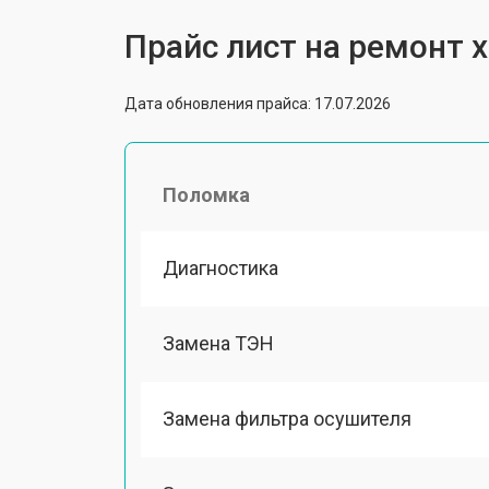
Прайс лист на ремонт 
Дата обновления прайса: 17.07.2026
Поломка
Диагностика
Замена ТЭН
Замена фильтра осушителя