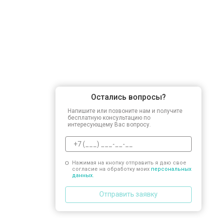
Остались вопросы?
Напишите или позвоните нам и получите
бесплатную консультацию по
интересующему Вас вопросу.
Нажимая на кнопку отправить я даю свое
согласие на обработку моих
персональных
данных.
Отправить заявку