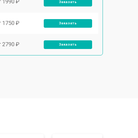
т 1990 ₽
Заказать
т 1750 ₽
Заказать
т 2790 ₽
Заказать
т 1700 ₽
Заказать
т 2250 ₽
Заказать
т 2200 ₽
Заказать
т 3300 ₽
Заказать