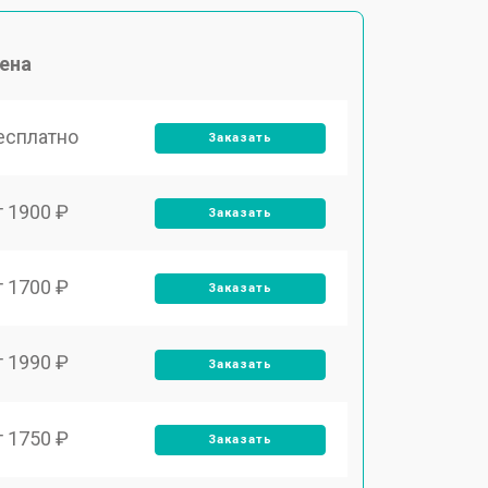
ена
есплатно
Заказать
т 1900 ₽
Заказать
т 1700 ₽
Заказать
т 1990 ₽
Заказать
т 1750 ₽
Заказать