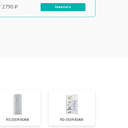
т 2790 ₽
Заказать
т 1700 ₽
Заказать
т 2250 ₽
Заказать
т 2200 ₽
Заказать
т 3300 ₽
Заказать
т 1810 ₽
Заказать
RS-20DR4SAW
RD-35DR4SAW
т 1700 ₽
Заказать