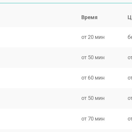
Время
Ц
от 20 мин
б
от 50 мин
о
от 60 мин
о
от 50 мин
о
от 70 мин
о