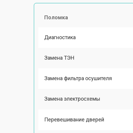
Поломка
Диагностика
Замена ТЭН
Замена фильтра осушителя
Замена электросхемы
Перевешивание дверей