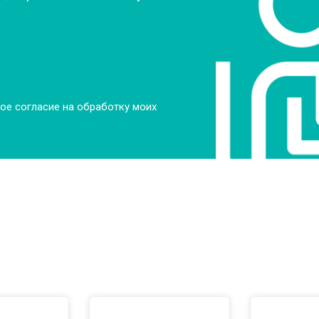
ое согласие на обработку моих