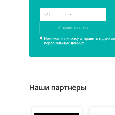
Отправить заявку
Нажимая на кнопку отправить я даю св
персональных данных.
Наши партнёры