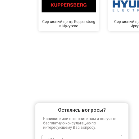
Сервисный центр Kuppersberg
Сервисный це
в Иркутске
Ирку
Остались вопросы?
Напишите или позвоните нам и получите
бесплатную консультацию по
интересующему Вас вопросу.