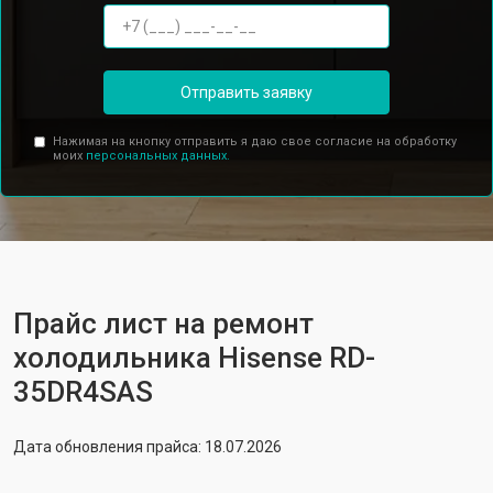
Отправить заявку
Нажимая на кнопку отправить я даю свое согласие на обработку
моих
персональных данных.
Прайс лист на ремонт
холодильника Hisense RD-
35DR4SAS
Дата обновления прайса: 18.07.2026