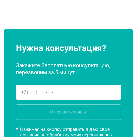
Нужна консультация?
Закажите бесплатную консультацию,
перезвоним за 5 минут
Отправить заявку
Нажимая на кнопку отправить я даю свое
согласие на обработку моих
персональных