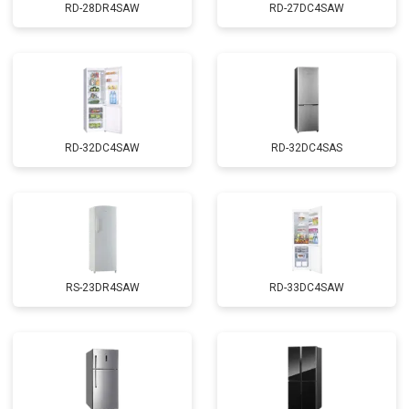
RD-28DR4SAW
RD-27DC4SAW
RD-32DC4SAW
RD-32DC4SAS
RS-23DR4SAW
RD-33DC4SAW