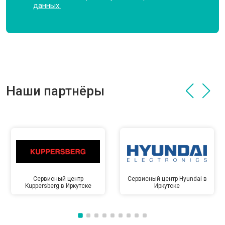
данных.
Наши партнёры
Сервисный центр
Сервисный центр Hyundai в
Kuppersberg в Иркутске
Иркутске