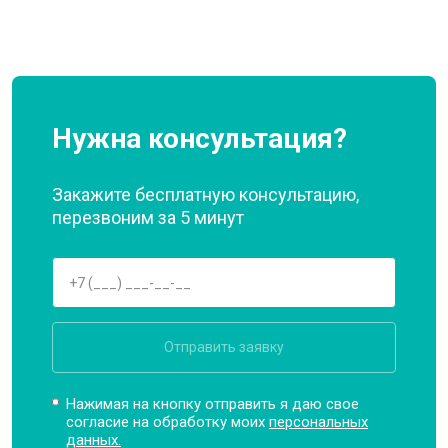
Нужна консультация?
Закажите бесплатную консультацию,
перезвоним за 5 минут
Отправить заявку
Нажимая на кнопку отправить я даю свое
согласие на обработку моих
персональных
данных.