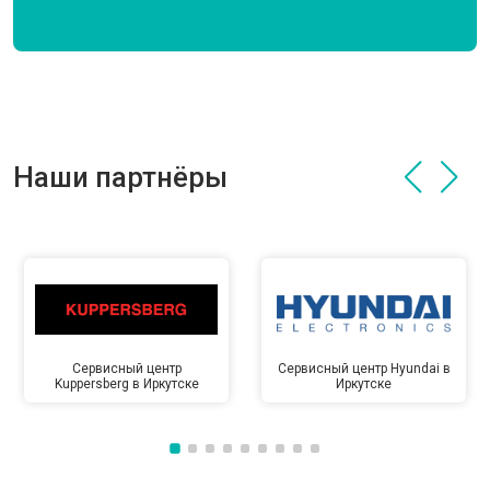
Наши партнёры
Сервисный центр
Сервисный центр Hyundai в
Kuppersberg в Иркутске
Иркутске