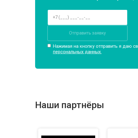
Отправить заявку
Нажимая на кнопку отправить я даю св
персональных данных.
Наши партнёры