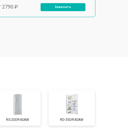
т 2790 ₽
Заказать
т 1700 ₽
Заказать
т 2250 ₽
Заказать
т 2200 ₽
Заказать
т 3300 ₽
Заказать
т 1810 ₽
Заказать
RS-20DR4SAW
RD-35DR4SAW
т 1700 ₽
Заказать