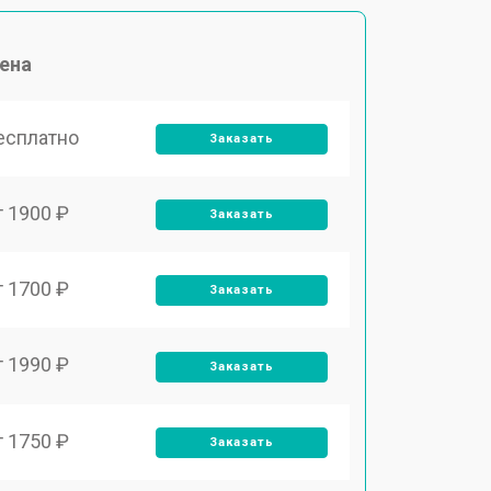
ена
есплатно
Заказать
т 1900 ₽
Заказать
т 1700 ₽
Заказать
т 1990 ₽
Заказать
т 1750 ₽
Заказать