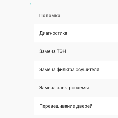
Поломка
Диагностика
Замена ТЭН
Замена фильтра осушителя
Замена электросхемы
Перевешивание дверей