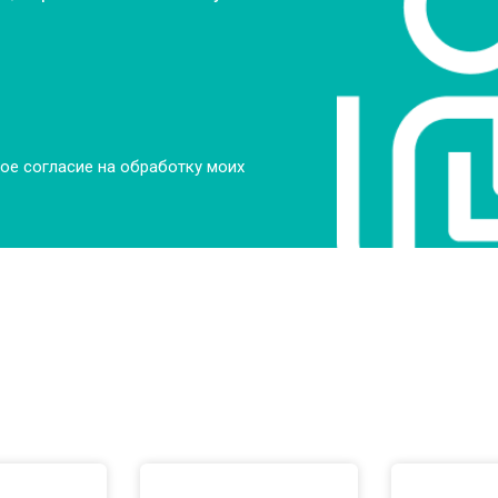
ое согласие на обработку моих