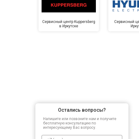
Сервисный центр Kuppersberg
Сервисный це
в Иркутске
Ирку
Остались вопросы?
Напишите или позвоните нам и получите
бесплатную консультацию по
интересующему Вас вопросу.