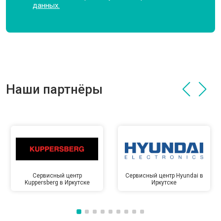
данных.
Наши партнёры
Сервисный центр
Сервисный центр Hyundai в
Kuppersberg в Иркутске
Иркутске