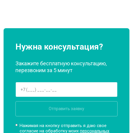
Нужна консультация?
Закажите бесплатную консультацию,
перезвоним за 5 минут
Отправить заявку
Нажимая на кнопку отправить я даю свое
согласие на обработку моих
персональных