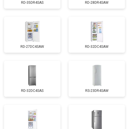
RD-35DR4SAS
RD-28DR4SAW
RD-27DC4SAW
RD-32DC4SAW
RD-32DC4SAS
RS-23DR4SAW