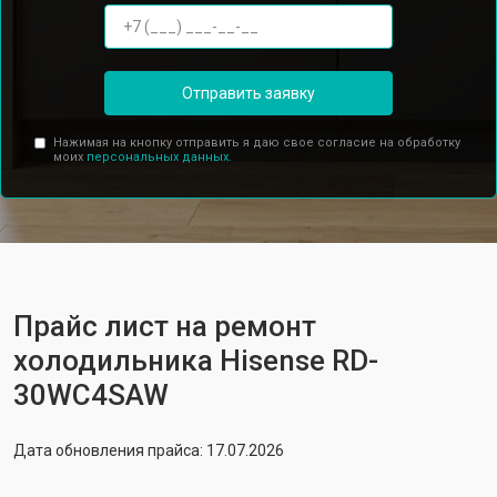
Отправить заявку
Нажимая на кнопку отправить я даю свое согласие на обработку
моих
персональных данных.
Прайс лист на ремонт
холодильника Hisense RD-
30WC4SAW
Дата обновления прайса: 17.07.2026