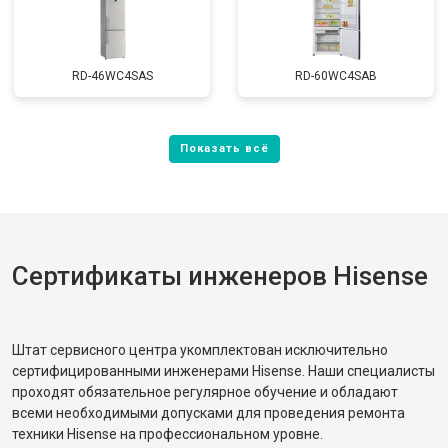
RD-46WC4SAS
RD-60WC4SAB
Сертификаты инженеров Hisense
Штат сервисного центра укомплектован исключительно
сертифицированными инженерами Hisense. Наши специалисты
проходят обязательное регулярное обучение и обладают
всеми необходимыми допусками для проведения ремонта
техники Hisense на профессиональном уровне.