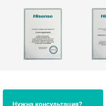
Нужна консультация?