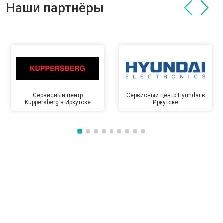
Наши партнёры
Сервисный центр
Сервисный центр Hyundai в
Kuppersberg в Иркутске
Иркутске