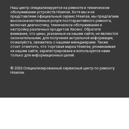
Наш центр специализируется на ремонте и техническом
обслуживании устройств Hisense. Хотя мы и не
представляем официальный сервис Hisense, мы предлагаем
высококачественные услуги постгарантийного ремонта,
включая диагностику, техническое обслуживание и
настройку различных продуктов Хисенс. Обратите
внимание, что цены, указанные на нашем сайте, не являются
окончательными; для получения актуальной информации,
пожалуйста, свяжитесь с нашими менеджерами. Также
стоит отметить, что торговая марка Hisense, упоминаемая
на нашем сайте, зарегистрирована и используется нами
только для информационных целей.
© 2026 Специализированный сервисный центр по ремонту
Hisense.