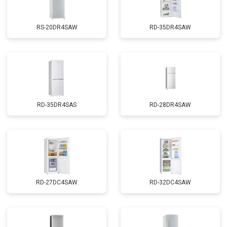
RS-20DR4SAW
RD-35DR4SAW
RD-35DR4SAS
RD-28DR4SAW
RD-27DC4SAW
RD-32DC4SAW