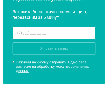
Закажите бесплатную консультацию,
перезвоним за 5 минут
Отправить заявку
Нажимая на кнопку отправить я даю свое
согласие на обработку моих
персональных
данных.